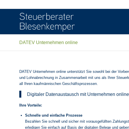
DATEV Unternehmen online
DATEV Unternehmen online unterstützt Sie sowohl bei der Vorber
und Lohnabrechnung in Zusammenarbeit mit uns als Ihrer Steuerk
all Ihren kaufmännischen Geschäftsprozessen.
Digitaler Datenaustausch mit Unternehmen online
Ihre Vorteile:
Schnelle und einfache Prozesse
Bezahlen Sie schnell und sicher mit vorausgefüllten Zahlungs
erledigen Sie einfach auf Basis der digitalen Belege und geben