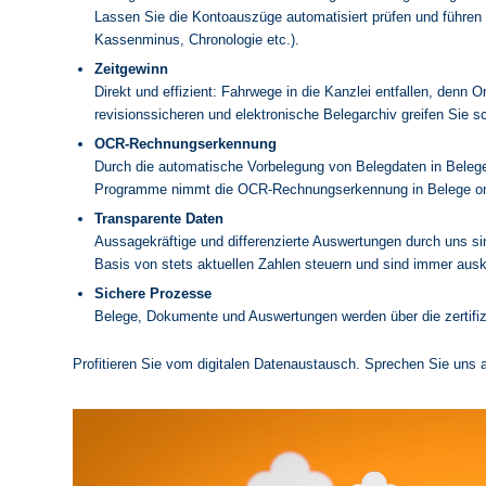
Lassen Sie die Kontoauszüge automatisiert prüfen und führe
Kassenminus, Chronologie etc.).
Zeitgewinn
Direkt und effizient: Fahrwege in die Kanzlei entfallen, denn
revisionssicheren und elektronische Belegarchiv greifen Sie s
OCR-Rechnungserkennung
Durch die automatische Vorbelegung von Belegdaten in Bele
Programme nimmt die OCR-Rechnungserkennung in Belege onli
Transparente Daten
Aussagekräftige und differenzierte Auswertungen durch uns si
Basis von stets aktuellen Zahlen steuern und sind immer ausk
Sichere Prozesse
Belege, Dokumente und Auswertungen werden über die zertifiz
Profitieren Sie vom digitalen Datenaustausch. Sprechen Sie uns 